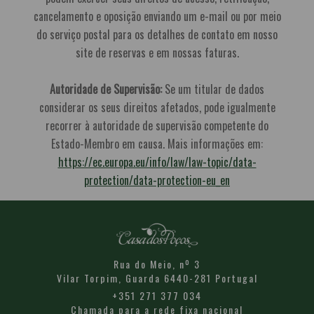
cancelamento e oposição enviando um e-mail ou por meio
do serviço postal para os detalhes de contato em nosso
site de reservas e em nossas faturas.
Autoridade de Supervisão:
Se um titular de dados
considerar os seus direitos afetados, pode igualmente
recorrer à autoridade de supervisão competente do
Estado-Membro em causa. Mais informações em:
https://ec.europa.eu/info/law/law-topic/data-
protection/data-protection-eu_en
Rua do Meio, nº 3
Vilar Torpim,
Guarda
6440-281
Portugal
+351 271 377 034
Chamada para a rede fixa nacional