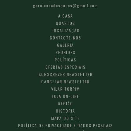
geralcasadospocos@gmail.com
A CASA
QUARTOS
LOCALIZAÇÃO
CONTACTE-NOS
GALERIA
REUNIÕES
POLÍTICAS
OFERTAS ESPECIAIS
SUBSCREVER NEWSLETTER
CANCELAR NEWSLETTER
VILAR TORPIM
LOJA ON-LINE
REGIÃO
HISTÓRIA
MAPA DO SITE
POLÍTICA DE PRIVACIDADE E DADOS PESSOAIS