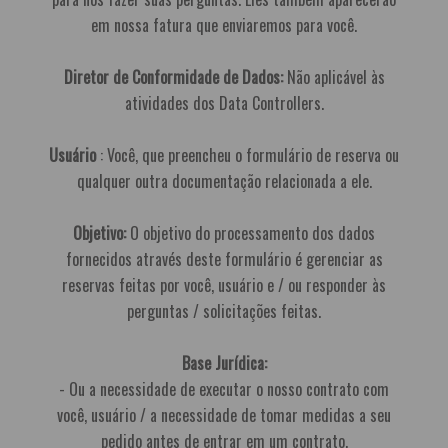
em nossa fatura que enviaremos para você.
Diretor de Conformidade de Dados:
Não aplicável às
atividades dos Data Controllers.
Usuário
: Você, que preencheu o formulário de reserva ou
qualquer outra documentação relacionada a ele.
Objetivo:
O objetivo do processamento dos dados
fornecidos através deste formulário é gerenciar as
reservas feitas por você, usuário e / ou responder às
perguntas / solicitações feitas.
Base Jurídica:
- Ou a necessidade de executar o nosso contrato com
você, usuário / a necessidade de tomar medidas a seu
pedido antes de entrar em um contrato.