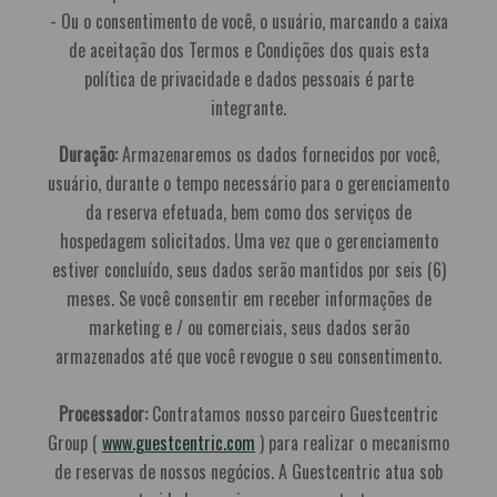
- Ou o consentimento de você, o usuário, marcando a caixa
de aceitação dos Termos e Condições dos quais esta
política de privacidade e dados pessoais é parte
integrante.
Duração:
Armazenaremos os dados fornecidos por você,
usuário, durante o tempo necessário para o gerenciamento
da reserva efetuada, bem como dos serviços de
hospedagem solicitados. Uma vez que o gerenciamento
estiver concluído, seus dados serão mantidos por seis (6)
meses. Se você consentir em receber informações de
marketing e / ou comerciais, seus dados serão
armazenados até que você revogue o seu consentimento.
Processador:
Contratamos nosso parceiro Guestcentric
Group (
www.guestcentric.com
) para realizar o mecanismo
de reservas de nossos negócios. A Guestcentric atua sob