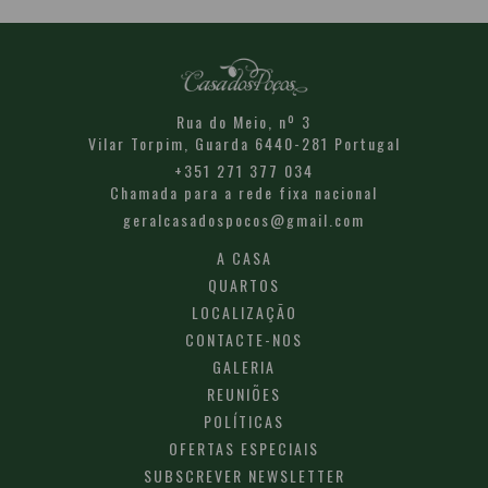
Rua do Meio, nº 3
Vilar Torpim,
Guarda
6440-281
Portugal
+351 271 377 034
Chamada para a rede fixa nacional
geralcasadospocos@gmail.com
A CASA
QUARTOS
LOCALIZAÇÃO
CONTACTE-NOS
GALERIA
REUNIÕES
POLÍTICAS
OFERTAS ESPECIAIS
SUBSCREVER NEWSLETTER