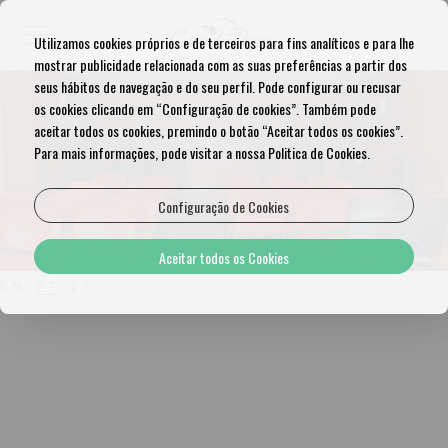
Utilizamos cookies próprios e de terceiros para fins analíticos e para lhe
mostrar publicidade relacionada com as suas preferências a partir dos
seus hábitos de navegação e do seu perfil. Pode configurar ou recusar
os cookies clicando em “Configuração de cookies”. Também pode
aceitar todos os cookies, premindo o botão “Aceitar todos os cookies”.
Para mais informações, pode visitar a nossa Politica de Cookies.
Configuração de Cookies
Aceitar todos os Cookies
EN
PT
ES